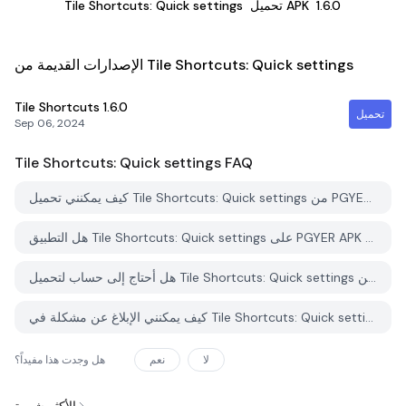
1.6.0
تحميل APK
Tile Shortcuts: Quick settings
الإصدارات القديمة من Tile Shortcuts: Quick settings
Tile Shortcuts
1.6.0
تحميل
Sep 06, 2024
Tile Shortcuts: Quick settings
FAQ
كيف يمكنني تحميل Tile Shortcuts: Quick settings من PGYER APK HUB؟
هل التطبيق Tile Shortcuts: Quick settings على PGYER APK HUB مجاني للتحميل؟
هل أحتاج إلى حساب لتحميل Tile Shortcuts: Quick settings من PGYER APK HUB؟
كيف يمكنني الإبلاغ عن مشكلة في Tile Shortcuts: Quick settings على PGYER APK HUB؟
لا
نعم
هل وجدت هذا مفيداً؟