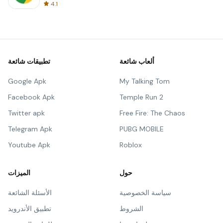
4.1
ألعاب شائعة
تطبيقات شائعة
Google Apk
My Talking Tom
Facebook Apk
Temple Run 2
Twitter apk
Free Fire: The Chaos
Telegram Apk
PUBG MOBILE
Youtube Apk
Roblox
حول
الميزات
سياسة الخصوصية
الأسئلة الشائعة
الشروط
تطبيق الأندرويد