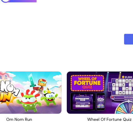
Om Nom Run
Wheel Of Fortune Quiz