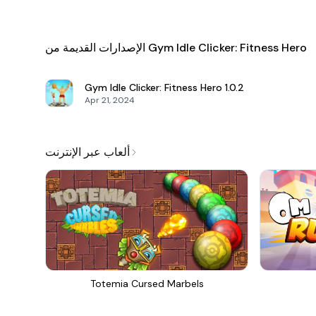
الإصدارات القديمة من Gym Idle Clicker: Fitness Hero
Gym Idle Clicker: Fitness Hero
1.0.2
Apr 21, 2024
ألعاب عبر الإنترنت
Totemia Cursed Marbels