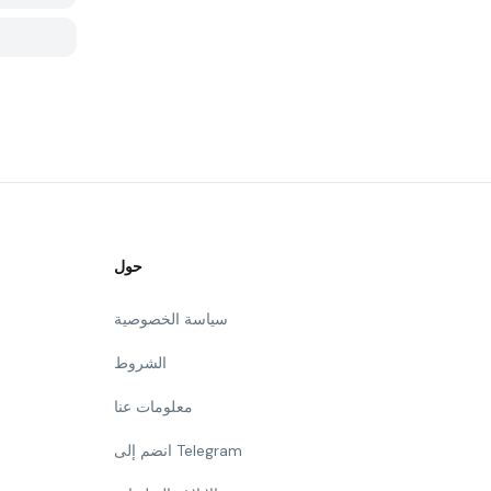
حول
سياسة الخصوصية
الشروط
معلومات عنا
انضم إلى Telegram