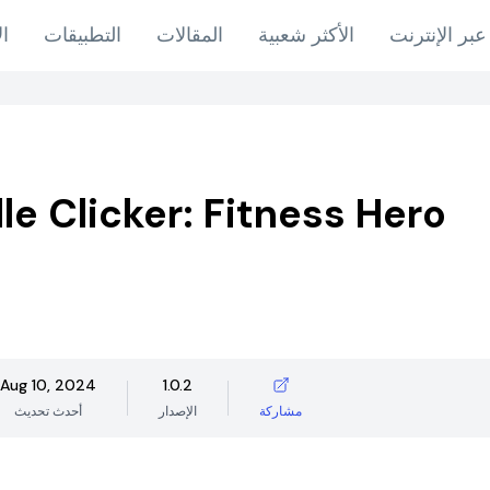
عبر الإنترنت
الأكثر شعبية
المقالات
التطبيقات
ال
le Clicker: Fitness Hero
Aug 10, 2024
1.0.2
مشاركة
الإصدار
أحدث تحديث