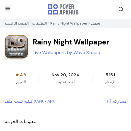
تحميل
Rainy Night Wallpaper
التطبيقات
الصفحة الرئيسية
Rainy Night Wallpaper
Live Wallpapers by Wave Studio
4.8
Nov 20, 2024
5.15.1
الإصدار
أحدث تحديث
التقييم
مشاركة
كيفية تثبيت ملف XAPK / APK
معلومات الحزمة