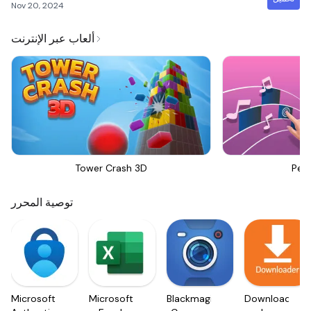
Nov 20, 2024
ألعاب عبر الإنترنت
Tower Crash 3D
Perf
توصية المحرر
Microsoft
Microsoft
Blackmagic
Downloader