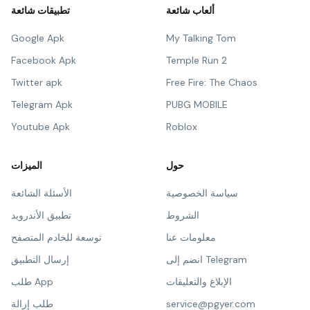
ألعاب شائعة
تطبيقات شائعة
Google Apk
My Talking Tom
Facebook Apk
Temple Run 2
Twitter apk
Free Fire: The Chaos
Telegram Apk
PUBG MOBILE
Youtube Apk
Roblox
حول
الميزات
سياسة الخصوصية
الأسئلة الشائعة
الشروط
تطبيق الأندرويد
معلومات عنا
توسعة للخادم المتصفح
انضم إلى Telegram
إرسال التطبيق
الإبلاغ والتعليقات
طلب App
service@pgyer.com
طلب إزالة