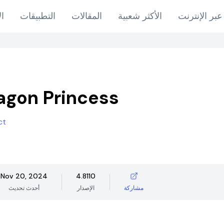
عبر الإنترنت
الأكثر شعبية
المقالات
التطبيقات
ال
ragon Princess
ct
Nov 20, 2024
4.8110
مشاركة
الإصدار
أحدث تحديث