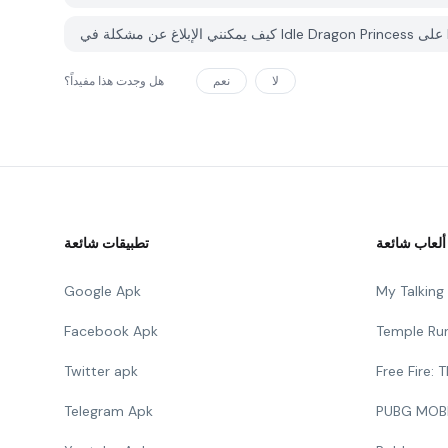
لا
نعم
هل وجدت هذا مفيداً؟
ألعاب شائعة
تطبيقات شائعة
Google Apk
My Talkin
Facebook Apk
Temple Ru
Twitter apk
Free Fire:
Telegram Apk
PUBG MOB