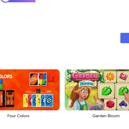
Four Colors
Garden Bloom