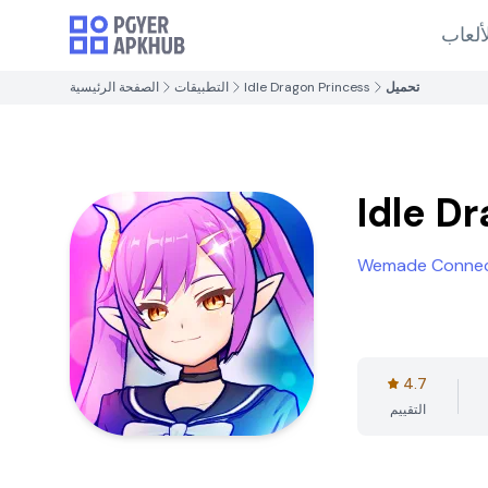
ألعاب
تحميل
Idle Dragon Princess
التطبيقات
الصفحة الرئيسية
Idle D
Wemade Conne
4.7
التقييم