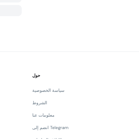
حول
سياسة الخصوصية
الشروط
معلومات عنا
انضم إلى Telegram