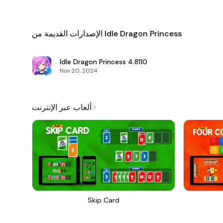
الإصدارات القديمة من Idle Dragon Princess
Idle Dragon Princess
4.8110
Nov 20, 2024
ألعاب عبر الإنترنت
Skip Card