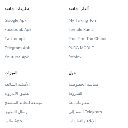
ألعاب شائعة
تطبيقات شائعة
Google Apk
My Talking Tom
Facebook Apk
Temple Run 2
Twitter apk
Free Fire: The Chaos
Telegram Apk
PUBG MOBILE
Youtube Apk
Roblox
حول
الميزات
سياسة الخصوصية
الأسئلة الشائعة
الشروط
تطبيق الأندرويد
معلومات عنا
توسعة للخادم المتصفح
انضم إلى Telegram
إرسال التطبيق
الإبلاغ والتعليقات
طلب App