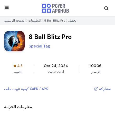
تحميل
8 Ball Blitz Pro
التطبيقات
الصفحة الرئيسية
8 Ball Blitz Pro
Special Tag
4.8
Oct 24, 2024
1.00.06
الإصدار
أحدث تحديث
التقييم
مشاركة
كيفية تثبيت ملف XAPK / APK
معلومات الحزمة