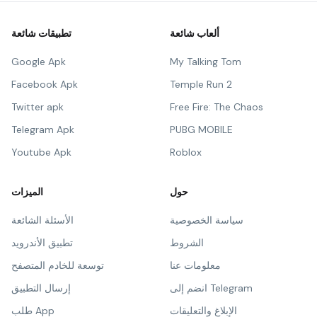
ألعاب شائعة
تطبيقات شائعة
Google Apk
My Talking Tom
Facebook Apk
Temple Run 2
Twitter apk
Free Fire: The Chaos
Telegram Apk
PUBG MOBILE
Youtube Apk
Roblox
حول
الميزات
سياسة الخصوصية
الأسئلة الشائعة
الشروط
تطبيق الأندرويد
معلومات عنا
توسعة للخادم المتصفح
انضم إلى Telegram
إرسال التطبيق
الإبلاغ والتعليقات
طلب App