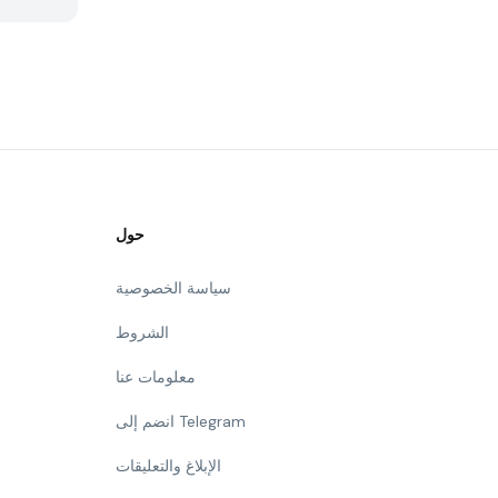
حول
سياسة الخصوصية
الشروط
معلومات عنا
انضم إلى Telegram
الإبلاغ والتعليقات