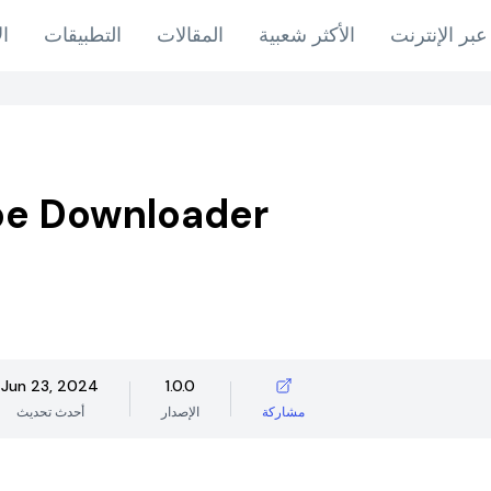
عبر الإنترنت
الأكثر شعبية
المقالات
التطبيقات
ال
be Downloader
Jun 23, 2024
1.0.0
مشاركة
الإصدار
أحدث تحديث