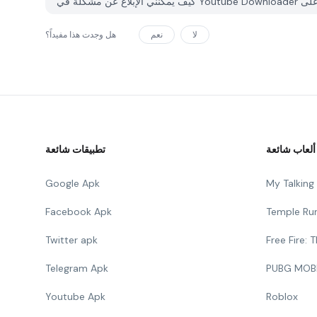
لا
نعم
هل وجدت هذا مفيداً؟
ألعاب شائعة
تطبيقات شائعة
Google Apk
My Talkin
Facebook Apk
Temple Ru
Twitter apk
Free Fire:
Telegram Apk
PUBG MOB
Youtube Apk
Roblox