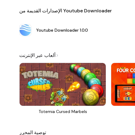
الإصدارات القديمة من Youtube Downloader
Youtube Downloader
1.0.0
ألعاب عبر الإنترنت
Totemia Cursed Marbels
توصية المحرر