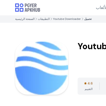
ألعاب
تحميل
Youtube Downloader
التطبيقات
الصفحة الرئيسية
Youtu
4.6
التقييم