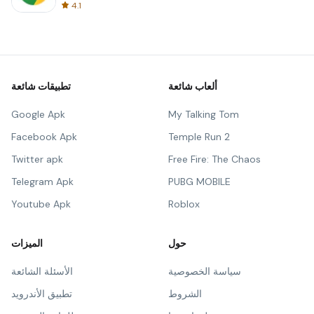
4.1
ألعاب شائعة
تطبيقات شائعة
Google Apk
My Talking Tom
Facebook Apk
Temple Run 2
Twitter apk
Free Fire: The Chaos
Telegram Apk
PUBG MOBILE
Youtube Apk
Roblox
حول
الميزات
سياسة الخصوصية
الأسئلة الشائعة
الشروط
تطبيق الأندرويد