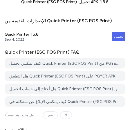
1.5.6
تحميل APK
Quick Printer (ESC POS Print)
الإصدارات القديمة من Quick Printer (ESC POS Print)
Quick Printer
1.5.6
تحميل
Sep 4, 2022
Quick Printer (ESC POS Print)
FAQ
كيف يمكنني تحميل Quick Printer (ESC POS Print) من PGYER APK HUB؟
هل التطبيق Quick Printer (ESC POS Print) على PGYER APK HUB مجاني للتحميل؟
هل أحتاج إلى حساب لتحميل Quick Printer (ESC POS Print) من PGYER APK HUB؟
كيف يمكنني الإبلاغ عن مشكلة في Quick Printer (ESC POS Print) على PGYER APK HUB؟
لا
نعم
هل وجدت هذا مفيداً؟