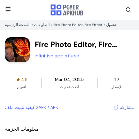
تحميل
Fire Photo Editor, Fire Effect
التطبيقات
الصفحة الرئيسية
Fire Photo Editor, Fire
Effect
Infinitive app studio
4.8
Mar 04, 2025
1.7
الإصدار
أحدث تحديث
التقييم
مشاركة
كيفية تثبيت ملف XAPK / APK
معلومات الحزمة