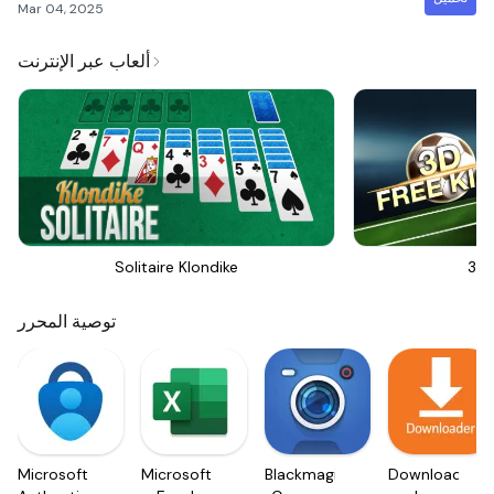
Mar 04, 2025
ألعاب عبر الإنترنت
Solitaire Klondike
3D 
توصية المحرر
Microsoft
Microsoft
Blackmagic
Downloader