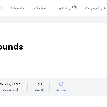
عبر الإنترنت
الأكثر شعبية
المقالات
التطبيقات
ال
ounds
Nov 17, 2024
1.7.0
مشاركة
الإصدار
أحدث تحديث