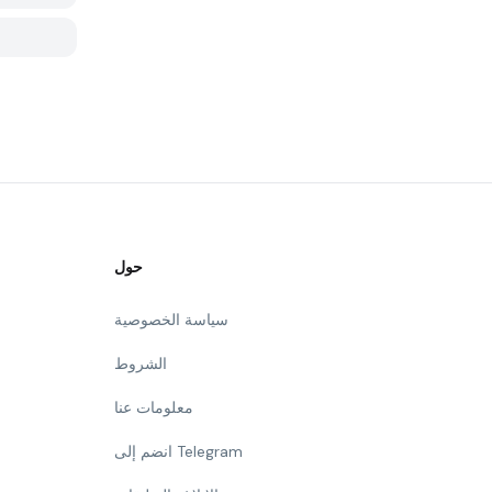
حول
سياسة الخصوصية
الشروط
معلومات عنا
انضم إلى Telegram