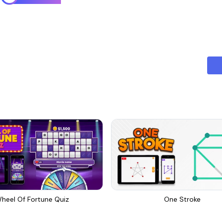
heel Of Fortune Quiz
One Stroke