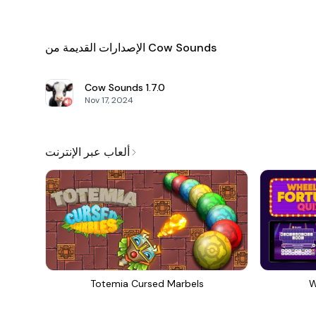
الإصدارات القديمة من Cow Sounds
Cow Sounds
1.7.0
Nov 17, 2024
ألعاب عبر الإنترنت
Totemia Cursed Marbels
W