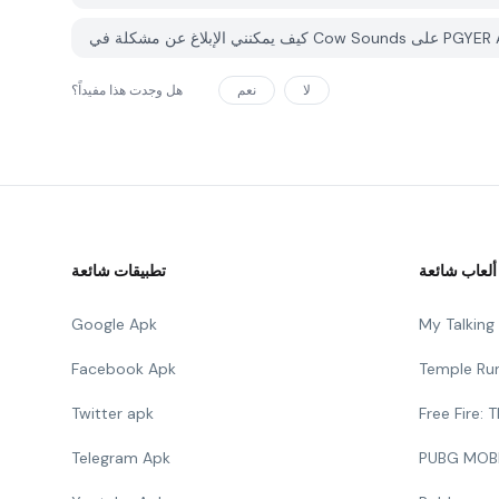
لا
نعم
هل وجدت هذا مفيداً؟
ألعاب شائعة
تطبيقات شائعة
Google Apk
My Talkin
Facebook Apk
Temple Ru
Twitter apk
Free Fire:
Telegram Apk
PUBG MOB