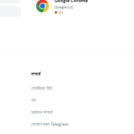
Google Chrome
Google LLC
4.1
সম্পর্কে
গোপনীয়তা নীতি
শর্ত
আমাদের সম্পর্কে
যোগদান করুন Telegram