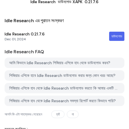
Idle Research
ডাউনলোড XAPK
0.21.7.6
Idle Research এর পুরাতন সংস্করণ
Idle Research
0.21.7.6
ডাউনলোড
Dec 01, 2024
Idle Research
FAQ
আমি কিভাবে Idle Research পিজিয়ার এপিকে হাব থেকে ডাউনলোড করব?
পিজিয়ার এপিকে হাবে Idle Research ডাউনলোড করার জন্য কোন খরচ আছে?
পিজিয়ার এপিকে হাব থেকে Idle Research ডাউনলোড করতে কি আমার একটি অ্যাকাউন্ট দরকার?
পিজিয়ার এপিকে হাব থেকে Idle Research সমস্যা রিপোর্ট করতে কিভাবে পারি?
আপনি কি এটা সাহায্যকর পেয়েছেন
হ্যাঁ
না