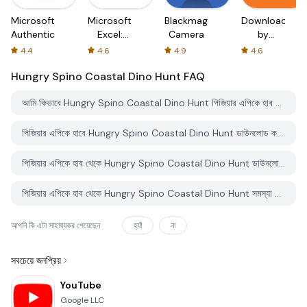
Microsoft
Microsoft
Blackmagic
Downloader
Authenticator
Excel:
Camera
by
Spreadsheets
AFTVnews
4.4
4.6
4.9
4.6
Hungry Spino Coastal Dino Hunt
FAQ
আমি কিভাবে Hungry Spino Coastal Dino Hunt পিজিয়ার এপিকে হাব থেকে ডাউনলোড করব?
পিজিয়ার এপিকে হাবে Hungry Spino Coastal Dino Hunt ডাউনলোড করার জন্য কোন খরচ আছে?
পিজিয়ার এপিকে হাব থেকে Hungry Spino Coastal Dino Hunt ডাউনলোড করতে কি আমার একটি অ্যাকাউন্ট দরকার?
পিজিয়ার এপিকে হাব থেকে Hungry Spino Coastal Dino Hunt সমস্যা রিপোর্ট করতে কিভাবে পারি?
আপনি কি এটা সাহায্যকর পেয়েছেন
হ্যাঁ
না
সবচেয়ে জনপ্রিয়
YouTube
Google LLC