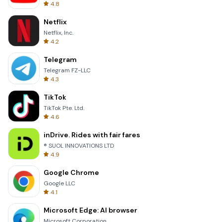
4.8
Netflix
Netflix, Inc.
4.2
Telegram
Telegram FZ-LLC
4.3
TikTok
TikTok Pte. Ltd.
4.6
inDrive. Rides with fair fares
® SUOL INNOVATIONS LTD
4.9
Google Chrome
Google LLC
4.1
Microsoft Edge: AI browser
Microsoft Corporation