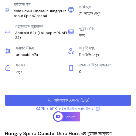
প্যাকেজ নাম
ভাষাসমূহ
com.Dexus.Dinosaur.HungryDin
74 আইটেম দেখুন
osaur.SpinoCoastal
এ্যান্ড্রয়েড প্রয়োজন
কন্টেন্ট রেটিং
Android 5.1+
(
Lollipop MR1, API
সবাই
22
)
স্থাপত্যবিদ্যা
অনুমতিসমূহ
armeabi-v7a
11 আইটেম দেখুন
স্বাক্ষর
লক্ষ্য এসডিকে সংস্করণ
দেখুন
0
ডাউনলোড XAPK
(
0.8
)
XAPK / APK ফাইল ইনস্টল করার উপায়
গেমপ্লে
Hungry Spino Coastal Dino Hunt এর পুরাতন সংস্করণ