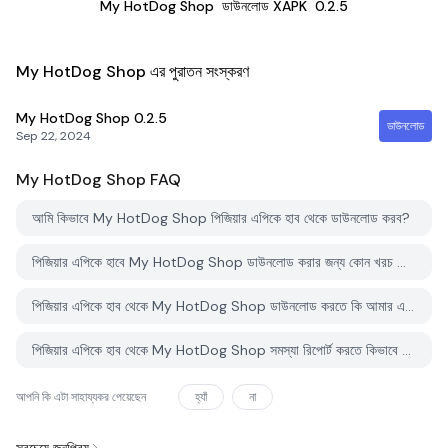
My HotDog Shop
ডাউনলোড XAPK
0.2.5
My HotDog Shop এর পুরাতন সংস্করণ
My HotDog Shop
0.2.5
ডাউনলোড
Sep 22, 2024
My HotDog Shop
FAQ
আমি কিভাবে My HotDog Shop পিজিয়ার এপিকে হাব থেকে ডাউনলোড করব?
পিজিয়ার এপিকে হাবে My HotDog Shop ডাউনলোড করার জন্য কোন খরচ আছে?
পিজিয়ার এপিকে হাব থেকে My HotDog Shop ডাউনলোড করতে কি আমার একটি অ্যাকাউন্ট দরকার?
পিজিয়ার এপিকে হাব থেকে My HotDog Shop সমস্যা রিপোর্ট করতে কিভাবে পারি?
আপনি কি এটা সাহায্যকর পেয়েছেন
হ্যাঁ
না