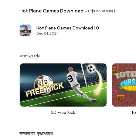
Hot Plane Games Download এর পুরাতন সংস্করণ
Hot Plane Games Download
1.0
Dec 01, 2024
অনলাইন গেম
3D Free Kick
To
সম্পাদকের পুনঃপ্রেরণা