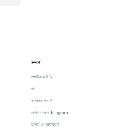
সম্পর্কে
গোপনীয়তা নীতি
শর্ত
আমাদের সম্পর্কে
যোগদান করুন Telegram
রিপোর্ট ও প্রতিক্রিয়া