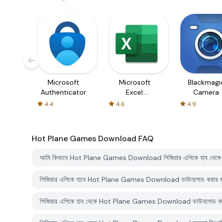
Microsoft
Microsoft
Blackmagi
Authenticator
Excel:
Camera
Spreadsheets
4.4
4.6
4.9
Hot Plane Games Download
FAQ
আমি কিভাবে Hot Plane Games Download পিজিয়ার এপিকে হাব থেকে
পিজিয়ার এপিকে হাবে Hot Plane Games Download ডাউনলোড করার জ
পিজিয়ার এপিকে হাব থেকে Hot Plane Games Download ডাউনলোড করতে