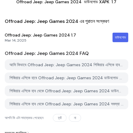
Offroad Jeep: Jeep Games 2024
ডাউনলোড XAPK
1.7
Offroad Jeep: Jeep Games 2024 এর পুরাতন সংস্করণ
Offroad Jeep: Jeep Games 2024
1.7
ডাউনলোড
Mar 14, 2025
Offroad Jeep: Jeep Games 2024
FAQ
আমি কিভাবে Offroad Jeep: Jeep Games 2024 পিজিয়ার এপিকে হাব থেকে ডাউনলোড করব?
পিজিয়ার এপিকে হাবে Offroad Jeep: Jeep Games 2024 ডাউনলোড করার জন্য কোন খরচ আছে?
পিজিয়ার এপিকে হাব থেকে Offroad Jeep: Jeep Games 2024 ডাউনলোড করতে কি আমার একটি অ্যাকাউন্ট দরকার?
পিজিয়ার এপিকে হাব থেকে Offroad Jeep: Jeep Games 2024 সমস্যা রিপোর্ট করতে কিভাবে পারি?
আপনি কি এটা সাহায্যকর পেয়েছেন
হ্যাঁ
না