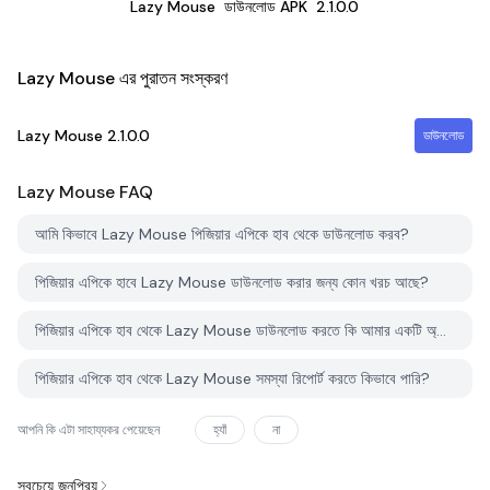
Lazy Mouse
ডাউনলোড APK
2.1.0.0
Lazy Mouse এর পুরাতন সংস্করণ
Lazy Mouse
2.1.0.0
ডাউনলোড
Lazy Mouse
FAQ
আমি কিভাবে Lazy Mouse পিজিয়ার এপিকে হাব থেকে ডাউনলোড করব?
পিজিয়ার এপিকে হাবে Lazy Mouse ডাউনলোড করার জন্য কোন খরচ আছে?
পিজিয়ার এপিকে হাব থেকে Lazy Mouse ডাউনলোড করতে কি আমার একটি অ্যাকাউন্ট দরকার?
পিজিয়ার এপিকে হাব থেকে Lazy Mouse সমস্যা রিপোর্ট করতে কিভাবে পারি?
আপনি কি এটা সাহায্যকর পেয়েছেন
হ্যাঁ
না
সবচেয়ে জনপ্রিয়