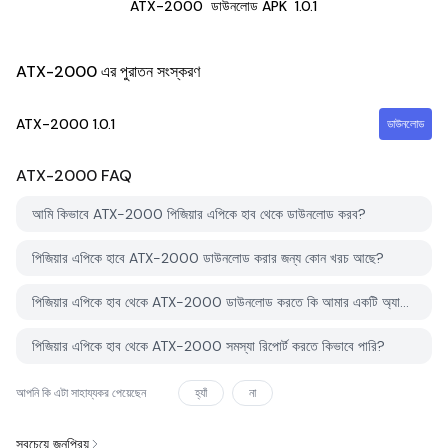
ATX-2000
ডাউনলোড APK
1.0.1
ATX-2000 এর পুরাতন সংস্করণ
ATX-2000
1.0.1
ডাউনলোড
ATX-2000
FAQ
আমি কিভাবে ATX-2000 পিজিয়ার এপিকে হাব থেকে ডাউনলোড করব?
পিজিয়ার এপিকে হাবে ATX-2000 ডাউনলোড করার জন্য কোন খরচ আছে?
পিজিয়ার এপিকে হাব থেকে ATX-2000 ডাউনলোড করতে কি আমার একটি অ্যাকাউন্ট দরকার?
পিজিয়ার এপিকে হাব থেকে ATX-2000 সমস্যা রিপোর্ট করতে কিভাবে পারি?
আপনি কি এটা সাহায্যকর পেয়েছেন
হ্যাঁ
না
সবচেয়ে জনপ্রিয়