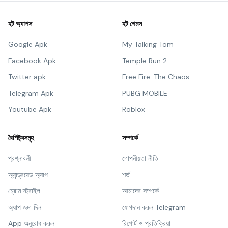
হট অ্যাপস
হট গেমস
Google Apk
My Talking Tom
Facebook Apk
Temple Run 2
Twitter apk
Free Fire: The Chaos
Telegram Apk
PUBG MOBILE
Youtube Apk
Roblox
বৈশিষ্ট্যসমূহ
সম্পর্কে
প্রশ্নাবলী
গোপনীয়তা নীতি
অ্যান্ড্রয়েড অ্যাপ
শর্ত
চ্রোম স্ট্রাইপ
আমাদের সম্পর্কে
অ্যাপ জমা দিন
যোগদান করুন Telegram
App অনুরোধ করুন
রিপোর্ট ও প্রতিক্রিয়া