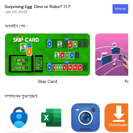
Surprising Egg: Dino or Robo?
1.1.7
ডাউনলোড
Jan 05, 2025
অনলাইন গেম
Skip Card
Perf
সম্পাদকের পুনঃপ্রেরণা