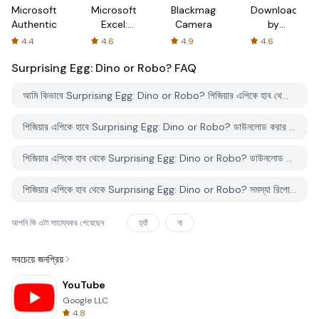
Microsoft
Microsoft
Blackmagic
Downloader
Authenticator
Excel:
Camera
by
Spreadsheets
AFTVnews
4.4
4.6
4.9
4.6
Surprising Egg: Dino or Robo?
FAQ
আমি কিভাবে Surprising Egg: Dino or Robo? পিজিয়ার এপিকে হাব থেকে ডাউনলোড করব?
পিজিয়ার এপিকে হাবে Surprising Egg: Dino or Robo? ডাউনলোড করার জন্য কোন খরচ আছে?
পিজিয়ার এপিকে হাব থেকে Surprising Egg: Dino or Robo? ডাউনলোড করতে কি আমার একটি অ্যাকাউন্ট দরকার?
পিজিয়ার এপিকে হাব থেকে Surprising Egg: Dino or Robo? সমস্যা রিপোর্ট করতে কিভাবে পারি?
আপনি কি এটা সাহায্যকর পেয়েছেন
হ্যাঁ
না
সবচেয়ে জনপ্রিয়
YouTube
Google LLC
4.8