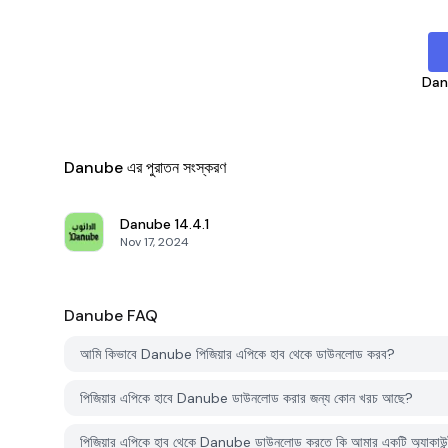
Dan
Danube এর পুরাতন সংস্করণ
Danube
14.4.1
Nov 17, 2024
Danube
FAQ
আমি কিভাবে Danube পিজিয়ার এপিকে হাব থেকে ডাউনলোড করব?
পিজিয়ার এপিকে হাবে Danube ডাউনলোড করার জন্য কোন খরচ আছে?
পিজিয়ার এপিকে হাব থেকে Danube ডাউনলোড করতে কি আমার একটি অ্যাকাউন