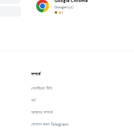
Google Chrome
Google LLC
4.1
সম্পর্কে
গোপনীয়তা নীতি
শর্ত
আমাদের সম্পর্কে
যোগদান করুন Telegram