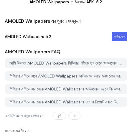
AMOLED Wallpapers
ডাউনলোড APK
5.2
AMOLED Wallpapers এর পুরাতন সংস্করণ
AMOLED Wallpapers
5.2
ডাউনলোড
AMOLED Wallpapers
FAQ
আমি কিভাবে AMOLED Wallpapers পিজিয়ার এপিকে হাব থেকে ডাউনলোড করব?
পিজিয়ার এপিকে হাবে AMOLED Wallpapers ডাউনলোড করার জন্য কোন খরচ আছে?
পিজিয়ার এপিকে হাব থেকে AMOLED Wallpapers ডাউনলোড করতে কি আমার একটি অ্যাকাউন্ট দরকার?
পিজিয়ার এপিকে হাব থেকে AMOLED Wallpapers সমস্যা রিপোর্ট করতে কিভাবে পারি?
আপনি কি এটা সাহায্যকর পেয়েছেন
হ্যাঁ
না
সবচেয়ে জনপ্রিয়