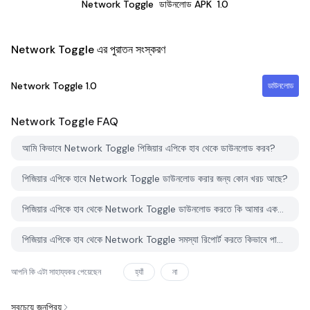
Network Toggle
ডাউনলোড APK
1.0
Network Toggle এর পুরাতন সংস্করণ
Network Toggle
1.0
ডাউনলোড
Network Toggle
FAQ
আমি কিভাবে Network Toggle পিজিয়ার এপিকে হাব থেকে ডাউনলোড করব?
পিজিয়ার এপিকে হাবে Network Toggle ডাউনলোড করার জন্য কোন খরচ আছে?
পিজিয়ার এপিকে হাব থেকে Network Toggle ডাউনলোড করতে কি আমার একটি অ্যাকাউন্ট দরকার?
পিজিয়ার এপিকে হাব থেকে Network Toggle সমস্যা রিপোর্ট করতে কিভাবে পারি?
আপনি কি এটা সাহায্যকর পেয়েছেন
হ্যাঁ
না
সবচেয়ে জনপ্রিয়