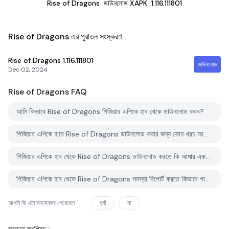
Rise of Dragons
ডাউনলোড XAPK
1.116.111801
Rise of Dragons এর পুরাতন সংস্করণ
Rise of Dragons
1.116.111801
ডাউনলোড
Dec 02, 2024
Rise of Dragons
FAQ
আমি কিভাবে Rise of Dragons পিজিয়ার এপিকে হাব থেকে ডাউনলোড করব?
পিজিয়ার এপিকে হাবে Rise of Dragons ডাউনলোড করার জন্য কোন খরচ আছে?
পিজিয়ার এপিকে হাব থেকে Rise of Dragons ডাউনলোড করতে কি আমার একটি অ্যাকাউন্ট দরকার?
পিজিয়ার এপিকে হাব থেকে Rise of Dragons সমস্যা রিপোর্ট করতে কিভাবে পারি?
আপনি কি এটা সাহায্যকর পেয়েছেন
হ্যাঁ
না