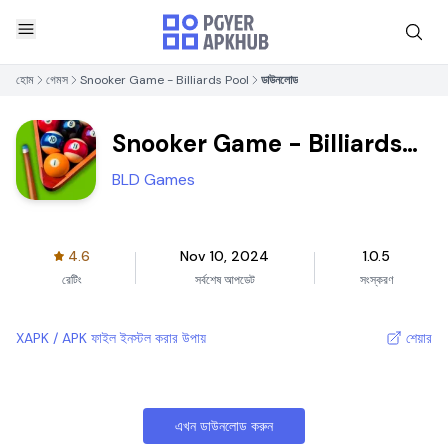
হোম
গেমস
Snooker Game - Billiards Pool
ডাউনলোড
Snooker Game - Billiards
Pool
BLD Games
4.6
Nov 10, 2024
1.0.5
রেটিং
সর্বশেষ আপডেট
সংস্করণ
XAPK / APK ফাইল ইনস্টল করার উপায়
শেয়ার
এখন ডাউনলোড করুন