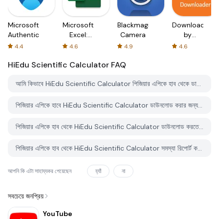
Microsoft
Microsoft
Blackmagic
Downloader
Authenticator
Excel:
Camera
by
Spreadsheets
AFTVnews
4.4
4.6
4.9
4.6
HiEdu Scientific Calculator
FAQ
আমি কিভাবে HiEdu Scientific Calculator পিজিয়ার এপিকে হাব থেকে ডাউনলোড করব?
পিজিয়ার এপিকে হাবে HiEdu Scientific Calculator ডাউনলোড করার জন্য কোন খরচ আছে?
পিজিয়ার এপিকে হাব থেকে HiEdu Scientific Calculator ডাউনলোড করতে কি আমার একটি অ্যাকাউন্ট দরকার?
পিজিয়ার এপিকে হাব থেকে HiEdu Scientific Calculator সমস্যা রিপোর্ট করতে কিভাবে পারি?
আপনি কি এটা সাহায্যকর পেয়েছেন
হ্যাঁ
না
সবচেয়ে জনপ্রিয়
YouTube