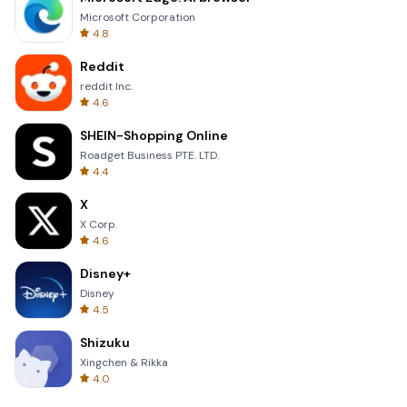
Microsoft Corporation
4.8
Reddit
reddit Inc.
4.6
SHEIN-Shopping Online
Roadget Business PTE. LTD.
4.4
X
X Corp.
4.6
Disney+
Disney
4.5
Shizuku
Xingchen & Rikka
4.0