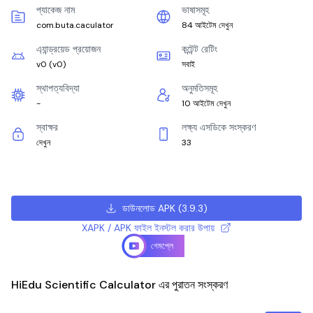
প্যাকেজ নাম
ভাষাসমূহ
com.buta.caculator
84 আইটেম দেখুন
এ্যান্ড্রয়েড প্রয়োজন
কন্টেন্ট রেটিং
v0
(
v0
)
সবাই
স্থাপত্যবিদ্যা
অনুমতিসমূহ
-
10 আইটেম দেখুন
স্বাক্ষর
লক্ষ্য এসডিকে সংস্করণ
দেখুন
33
ডাউনলোড APK
(
3.9.3
)
XAPK / APK ফাইল ইনস্টল করার উপায়
গেমপ্লে
HiEdu Scientific Calculator এর পুরাতন সংস্করণ