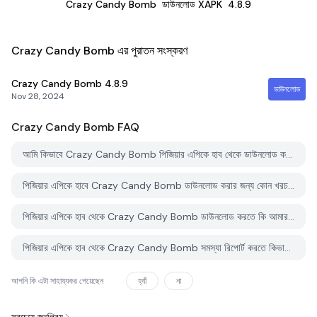
Crazy Candy Bomb
ডাউনলোড XAPK
4.8.9
Crazy Candy Bomb এর পুরাতন সংস্করণ
Crazy Candy Bomb
4.8.9
ডাউনলোড
Nov 28, 2024
Crazy Candy Bomb
FAQ
আমি কিভাবে Crazy Candy Bomb পিজিয়ার এপিকে হাব থেকে ডাউনলোড করব?
পিজিয়ার এপিকে হাবে Crazy Candy Bomb ডাউনলোড করার জন্য কোন খরচ আছে?
পিজিয়ার এপিকে হাব থেকে Crazy Candy Bomb ডাউনলোড করতে কি আমার একটি অ্যাকাউন্ট দরকার?
পিজিয়ার এপিকে হাব থেকে Crazy Candy Bomb সমস্যা রিপোর্ট করতে কিভাবে পারি?
আপনি কি এটা সাহায্যকর পেয়েছেন
হ্যাঁ
না