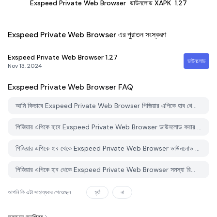
Exspeed Private Web Browser
ডাউনলোড XAPK
1.27
Exspeed Private Web Browser এর পুরাতন সংস্করণ
Exspeed Private Web Browser
1.27
ডাউনলোড
Nov 13, 2024
Exspeed Private Web Browser
FAQ
আমি কিভাবে Exspeed Private Web Browser পিজিয়ার এপিকে হাব থেকে ডাউনলোড করব?
পিজিয়ার এপিকে হাবে Exspeed Private Web Browser ডাউনলোড করার জন্য কোন খরচ আছে?
পিজিয়ার এপিকে হাব থেকে Exspeed Private Web Browser ডাউনলোড করতে কি আমার একটি অ্যাকাউন্ট দরকার?
পিজিয়ার এপিকে হাব থেকে Exspeed Private Web Browser সমস্যা রিপোর্ট করতে কিভাবে পারি?
আপনি কি এটা সাহায্যকর পেয়েছেন
হ্যাঁ
না