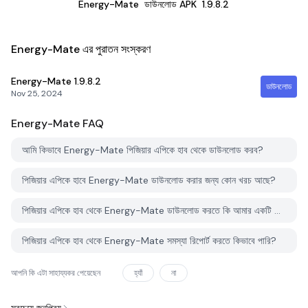
Energy-Mate
ডাউনলোড APK
1.9.8.2
Energy-Mate এর পুরাতন সংস্করণ
Energy-Mate
1.9.8.2
ডাউনলোড
Nov 25, 2024
Energy-Mate
FAQ
আমি কিভাবে Energy-Mate পিজিয়ার এপিকে হাব থেকে ডাউনলোড করব?
পিজিয়ার এপিকে হাবে Energy-Mate ডাউনলোড করার জন্য কোন খরচ আছে?
পিজিয়ার এপিকে হাব থেকে Energy-Mate ডাউনলোড করতে কি আমার একটি অ্যাকাউন্ট দরকার?
পিজিয়ার এপিকে হাব থেকে Energy-Mate সমস্যা রিপোর্ট করতে কিভাবে পারি?
আপনি কি এটা সাহায্যকর পেয়েছেন
হ্যাঁ
না