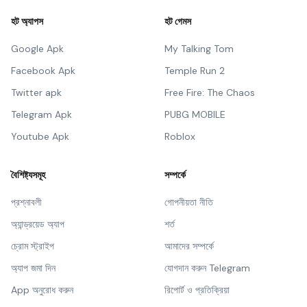
হট অ্যাপস
হট গেমস
Google Apk
My Talking Tom
Facebook Apk
Temple Run 2
Twitter apk
Free Fire: The Chaos
Telegram Apk
PUBG MOBILE
Youtube Apk
Roblox
বৈশিষ্ট্যসমূহ
সম্পর্কে
প্রশ্নাবলী
গোপনীয়তা নীতি
অ্যান্ড্রয়েড অ্যাপ
শর্ত
চ্রোম স্ট্রাইপ
আমাদের সম্পর্কে
অ্যাপ জমা দিন
যোগদান করুন Telegram
App অনুরোধ করুন
রিপোর্ট ও প্রতিক্রিয়া