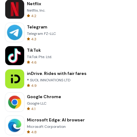
Netflix
Netflix, Inc.
4.2
Telegram
Telegram FZ-LLC
4.3
TikTok
TikTok Pte. Ltd.
4.6
inDrive. Rides with fair fares
® SUOL INNOVATIONS LTD
4.9
Google Chrome
Google LLC
4.1
Microsoft Edge: AI browser
Microsoft Corporation
4.8