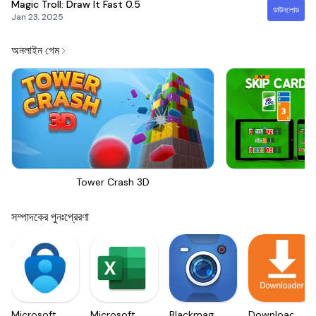
Magic Troll: Draw It Fast
0.5
ডাউনলোড
Jan 23, 2025
অনলাইন গেম
Tower Crash 3D
Sk
সম্পাদকের পুনঃপ্রেরণা
Microsoft
Microsoft
Blackmagic
Downloader