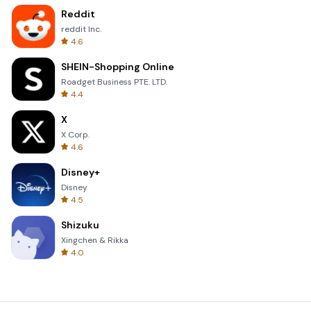
Reddit
reddit Inc.
4.6
SHEIN-Shopping Online
Roadget Business PTE. LTD.
4.4
X
X Corp.
4.6
Disney+
Disney
4.5
Shizuku
Xingchen & Rikka
4.0