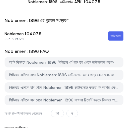
Noblemen: 1896
ডাউনলোড APK
1.04.07.5
Noblemen: 1896 এর পুরাতন সংস্করণ
Noblemen
1.04.07.5
ডাউনলোড
Jun 6, 2023
Noblemen: 1896
FAQ
আমি কিভাবে Noblemen: 1896 পিজিয়ার এপিকে হাব থেকে ডাউনলোড করব?
পিজিয়ার এপিকে হাবে Noblemen: 1896 ডাউনলোড করার জন্য কোন খরচ আছে?
পিজিয়ার এপিকে হাব থেকে Noblemen: 1896 ডাউনলোড করতে কি আমার একটি অ্যাকাউন্ট দরকার?
পিজিয়ার এপিকে হাব থেকে Noblemen: 1896 সমস্যা রিপোর্ট করতে কিভাবে পারি?
আপনি কি এটা সাহায্যকর পেয়েছেন
হ্যাঁ
না