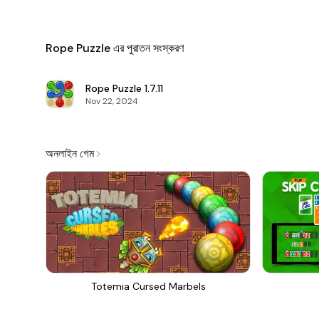
Rope Puzzle এর পুরাতন সংস্করণ
Rope Puzzle
1.7.11
Nov 22, 2024
অনলাইন গেম
Totemia Cursed Marbels