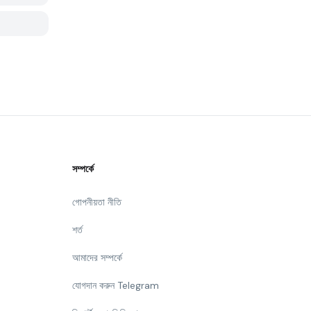
সম্পর্কে
গোপনীয়তা নীতি
শর্ত
আমাদের সম্পর্কে
যোগদান করুন Telegram