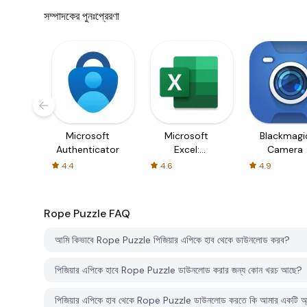
সম্পাদকের পুনঃপ্রেরণা
Microsoft
Microsoft
Blackmagi
Authenticator
Excel:
Camera
Spreadsheets
4.4
4.6
4.9
Rope Puzzle
FAQ
আমি কিভাবে Rope Puzzle পিজিয়ার এপিকে হাব থেকে ডাউনলোড করব?
পিজিয়ার এপিকে হাবে Rope Puzzle ডাউনলোড করার জন্য কোন খরচ আছে?
পিজিয়ার এপিকে হাব থেকে Rope Puzzle ডাউনলোড করতে কি আমার একটি অ্য