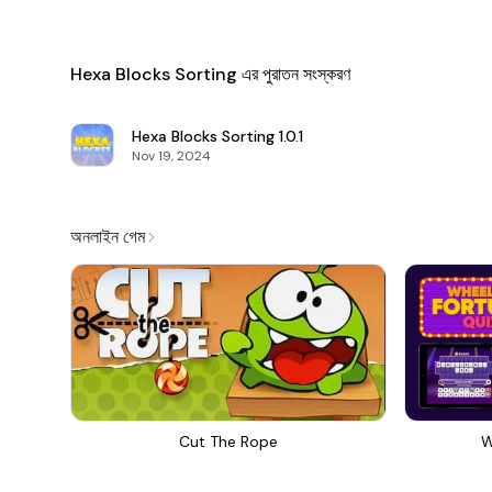
Hexa Blocks Sorting এর পুরাতন সংস্করণ
Hexa Blocks Sorting
1.0.1
Nov 19, 2024
অনলাইন গেম
Cut The Rope
W