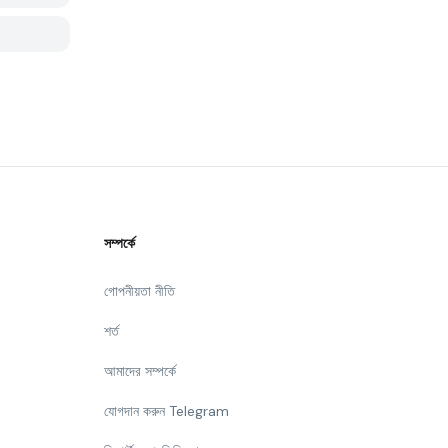
সম্পর্কে
গোপনীয়তা নীতি
শর্ত
আমাদের সম্পর্কে
যোগদান করুন Telegram