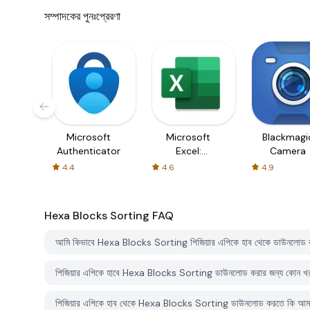
সম্পাদকের পুনঃপ্রেরণা
Microsoft
Microsoft
Blackmagi
Authenticator
Excel:
Camera
Spreadsheets
4.4
4.6
4.9
Hexa Blocks Sorting
FAQ
আমি কিভাবে Hexa Blocks Sorting পিজিয়ার এপিকে হাব থেকে ডাউনলোড
পিজিয়ার এপিকে হাবে Hexa Blocks Sorting ডাউনলোড করার জন্য কোন 
পিজিয়ার এপিকে হাব থেকে Hexa Blocks Sorting ডাউনলোড করতে কি আমার