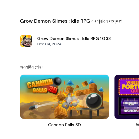
Grow Demon Slimes : Idle RPG এর পুরাতন সংস্করণ
Grow Demon Slimes : Idle RPG
1.0.33
Dec 04, 2024
অনলাইন গেম
Cannon Balls 3D
W