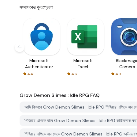
সম্পাদকের পুনঃপ্রেরণা
Microsoft
Microsoft
Blackmagi
Authenticator
Excel:
Camera
Spreadsheets
4.4
4.6
4.9
Grow Demon Slimes : Idle RPG
FAQ
আমি কিভাবে Grow Demon Slimes : Idle RPG পিজিয়ার এপিকে হাব থ
পিজিয়ার এপিকে হাবে Grow Demon Slimes : Idle RPG ডাউনলোড করা
পিজিয়ার এপিকে হাব থেকে Grow Demon Slimes : Idle RPG ডাউনলোড ক