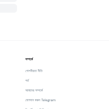
সম্পর্কে
গোপনীয়তা নীতি
শর্ত
আমাদের সম্পর্কে
যোগদান করুন Telegram