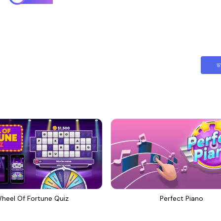
ড
heel Of Fortune Quiz
Perfect Piano