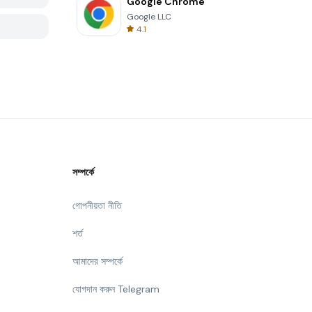
Google Chrome
Google LLC
4.1
সম্পর্কে
গোপনীয়তা নীতি
শর্ত
আমাদের সম্পর্কে
যোগদান করুন Telegram