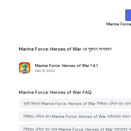
Marine Force
Marine Force: Heroes of War এর পুরাতন সংস্করণ
Marine Force: Heroes of War
1.4.1
Dec 8, 2023
Marine Force: Heroes of War
FAQ
আমি কিভাবে Marine Force: Heroes of War পিজিয়ার এপিকে হাব থেক
পিজিয়ার এপিকে হাবে Marine Force: Heroes of War ডাউনলোড করার 
পিজিয়ার এপিকে হাব থেকে Marine Force: Heroes of War ডাউনলোড করত