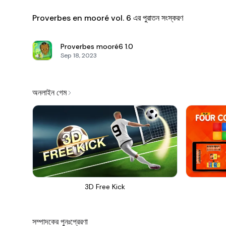
Proverbes en mooré vol. 6 এর পুরাতন সংস্করণ
Proverbes mooré6
1.0
Sep 18, 2023
অনলাইন গেম
3D Free Kick
সম্পাদকের পুনঃপ্রেরণা