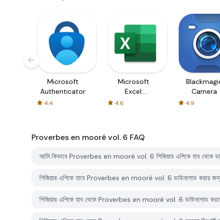
Microsoft
Microsoft
Blackmagi
Authenticator
Excel:
Camera
Spreadsheets
4.4
4.6
4.9
Proverbes en mooré vol. 6
FAQ
আমি কিভাবে Proverbes en mooré vol. 6 পিজিয়ার এপিকে হাব থেকে 
পিজিয়ার এপিকে হাবে Proverbes en mooré vol. 6 ডাউনলোড করার জন
পিজিয়ার এপিকে হাব থেকে Proverbes en mooré vol. 6 ডাউনলোড করতে 