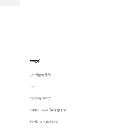
সম্পর্কে
গোপনীয়তা নীতি
শর্ত
আমাদের সম্পর্কে
যোগদান করুন Telegram
রিপোর্ট ও প্রতিক্রিয়া