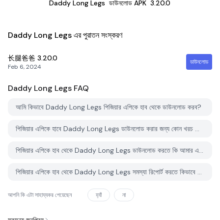
Daddy Long Legs
ডাউনলোড APK
3.20.0
Daddy Long Legs এর পুরাতন সংস্করণ
长腿爸爸
3.20.0
ডাউনলোড
Feb 6, 2024
Daddy Long Legs
FAQ
আমি কিভাবে Daddy Long Legs পিজিয়ার এপিকে হাব থেকে ডাউনলোড করব?
পিজিয়ার এপিকে হাবে Daddy Long Legs ডাউনলোড করার জন্য কোন খরচ আছে?
পিজিয়ার এপিকে হাব থেকে Daddy Long Legs ডাউনলোড করতে কি আমার একটি অ্যাকাউন্ট দরকার?
পিজিয়ার এপিকে হাব থেকে Daddy Long Legs সমস্যা রিপোর্ট করতে কিভাবে পারি?
আপনি কি এটা সাহায্যকর পেয়েছেন
হ্যাঁ
না