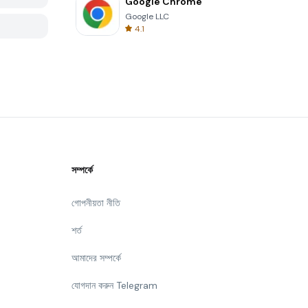
Google Chrome
Google LLC
4.1
সম্পর্কে
গোপনীয়তা নীতি
শর্ত
আমাদের সম্পর্কে
যোগদান করুন Telegram