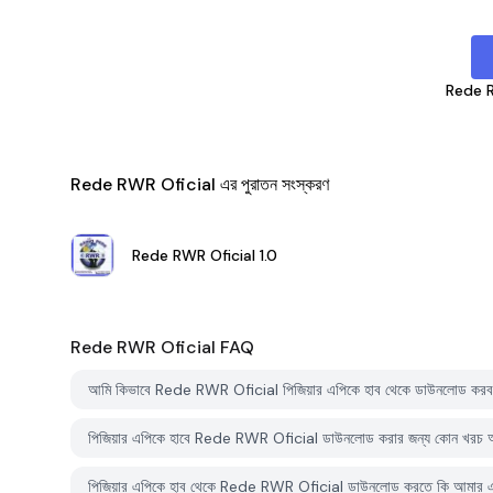
Rede R
Rede RWR Oficial এর পুরাতন সংস্করণ
Rede RWR Oficial
1.0
Rede RWR Oficial
FAQ
আমি কিভাবে Rede RWR Oficial পিজিয়ার এপিকে হাব থেকে ডাউনলোড কর
পিজিয়ার এপিকে হাবে Rede RWR Oficial ডাউনলোড করার জন্য কোন খরচ
পিজিয়ার এপিকে হাব থেকে Rede RWR Oficial ডাউনলোড করতে কি আমার এক