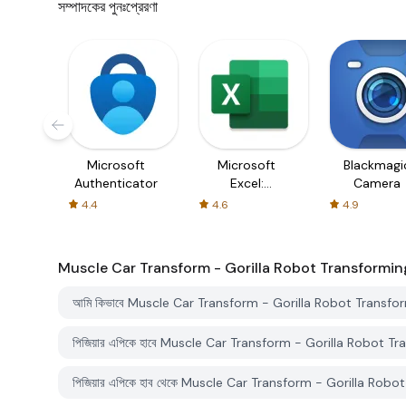
সম্পাদকের পুনঃপ্রেরণা
Microsoft
Microsoft
Blackmagi
Authenticator
Excel:
Camera
Spreadsheets
4.4
4.6
4.9
Muscle Car Transform - Gorilla Robot Transformin
আমি কিভাবে Muscle Car Transform - Gorilla Robot Transformin
পিজিয়ার এপিকে হাবে Muscle Car Transform - Gorilla Robot Tr
পিজিয়ার এপিকে হাব থেকে Muscle Car Transform - Gorilla Robot 