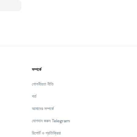
সম্পর্কে
গোপনীয়তা নীতি
শর্ত
আমাদের সম্পর্কে
যোগদান করুন Telegram
রিপোর্ট ও প্রতিক্রিয়া