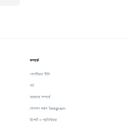
সম্পর্কে
গোপনীয়তা নীতি
শর্ত
আমাদের সম্পর্কে
যোগদান করুন Telegram
রিপোর্ট ও প্রতিক্রিয়া