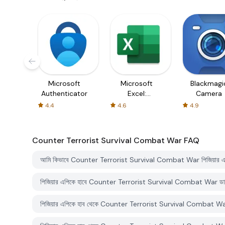
Microsoft
Microsoft
Blackmagi
Authenticator
Excel:
Camera
Spreadsheets
4.4
4.6
4.9
Counter Terrorist Survival Combat War
FAQ
আমি কিভাবে Counter Terrorist Survival Combat War পিজিয়ার এপ
পিজিয়ার এপিকে হাবে Counter Terrorist Survival Combat War ডা
পিজিয়ার এপিকে হাব থেকে Counter Terrorist Survival Combat War 