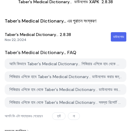
Taber's Medical Dictionary...
ডাউনলোড XAPK
2.8.38
Taber's Medical Dictionary... এর পুরাতন সংস্করণ
Taber's Medical Dictionary...
2.8.38
ডাউনলোড
Nov 22, 2024
Taber's Medical Dictionary...
FAQ
আমি কিভাবে Taber's Medical Dictionary... পিজিয়ার এপিকে হাব থেকে ডাউনলোড করব?
পিজিয়ার এপিকে হাবে Taber's Medical Dictionary... ডাউনলোড করার জন্য কোন খরচ আছে?
পিজিয়ার এপিকে হাব থেকে Taber's Medical Dictionary... ডাউনলোড করতে কি আমার একটি অ্যাকাউন্ট দরকার?
পিজিয়ার এপিকে হাব থেকে Taber's Medical Dictionary... সমস্যা রিপোর্ট করতে কিভাবে পারি?
আপনি কি এটা সাহায্যকর পেয়েছেন
হ্যাঁ
না