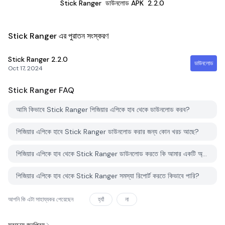
Stick Ranger
ডাউনলোড APK
2.2.0
Stick Ranger এর পুরাতন সংস্করণ
Stick Ranger
2.2.0
ডাউনলোড
Oct 17, 2024
Stick Ranger
FAQ
আমি কিভাবে Stick Ranger পিজিয়ার এপিকে হাব থেকে ডাউনলোড করব?
পিজিয়ার এপিকে হাবে Stick Ranger ডাউনলোড করার জন্য কোন খরচ আছে?
পিজিয়ার এপিকে হাব থেকে Stick Ranger ডাউনলোড করতে কি আমার একটি অ্যাকাউন্ট দরকার?
পিজিয়ার এপিকে হাব থেকে Stick Ranger সমস্যা রিপোর্ট করতে কিভাবে পারি?
আপনি কি এটা সাহায্যকর পেয়েছেন
হ্যাঁ
না