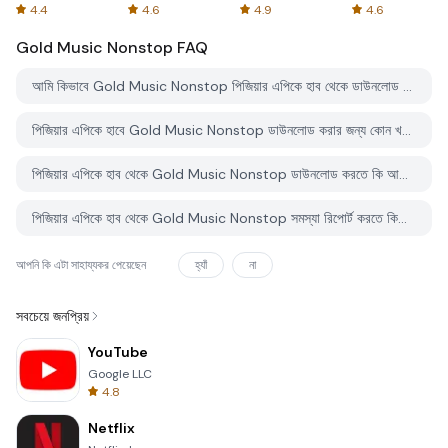
Spreadsheets
AFTVnews
4.4
4.6
4.9
4.6
Gold Music Nonstop
FAQ
আমি কিভাবে Gold Music Nonstop পিজিয়ার এপিকে হাব থেকে ডাউনলোড করব?
পিজিয়ার এপিকে হাবে Gold Music Nonstop ডাউনলোড করার জন্য কোন খরচ আছে?
পিজিয়ার এপিকে হাব থেকে Gold Music Nonstop ডাউনলোড করতে কি আমার একটি অ্যাকাউন্ট দরকার?
পিজিয়ার এপিকে হাব থেকে Gold Music Nonstop সমস্যা রিপোর্ট করতে কিভাবে পারি?
আপনি কি এটা সাহায্যকর পেয়েছেন
হ্যাঁ
না
সবচেয়ে জনপ্রিয়
YouTube
Google LLC
4.8
Netflix