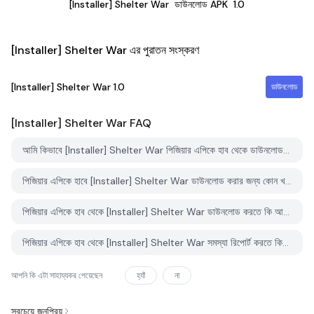
[Installer] Shelter War
ডাউনলোড APK
1.0
[Installer] Shelter War এর পুরাতন সংস্করণ
[Installer] Shelter War
1.0
ডাউনলোড
[Installer] Shelter War
FAQ
আমি কিভাবে [Installer] Shelter War পিজিয়ার এপিকে হাব থেকে ডাউনলোড করব?
পিজিয়ার এপিকে হাবে [Installer] Shelter War ডাউনলোড করার জন্য কোন খরচ আছে?
পিজিয়ার এপিকে হাব থেকে [Installer] Shelter War ডাউনলোড করতে কি আমার একটি অ্যাকাউন্ট দরকার?
পিজিয়ার এপিকে হাব থেকে [Installer] Shelter War সমস্যা রিপোর্ট করতে কিভাবে পারি?
আপনি কি এটা সাহায্যকর পেয়েছেন
হ্যাঁ
না
সবচেয়ে জনপ্রিয়