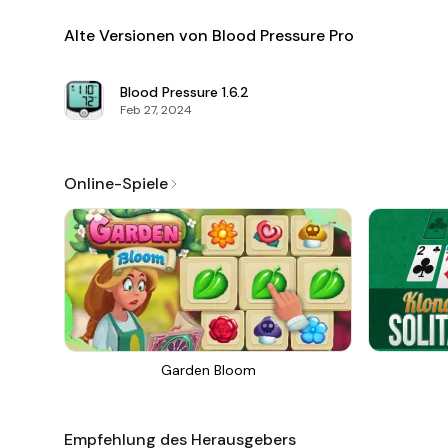
Alte Versionen von Blood Pressure Pro
Blood Pressure
1.6.2
Feb 27, 2024
Online-Spiele
Garden Bloom
Empfehlung des Herausgebers