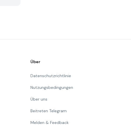
Über
Datenschutzrichtlinie
Nutzungsbedingungen
Über uns
Beitreten Telegram
Melden & Feedback