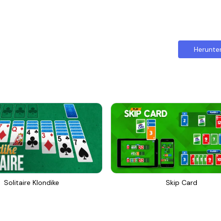
Herunte
Solitaire Klondike
Skip Card