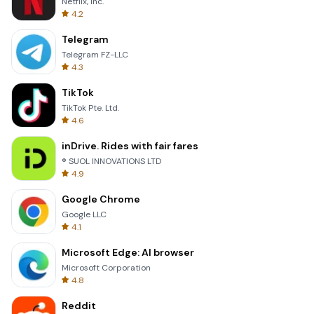
Netflix, Inc.
4.2
Telegram
Telegram FZ-LLC
4.3
TikTok
TikTok Pte. Ltd.
4.6
inDrive. Rides with fair fares
® SUOL INNOVATIONS LTD
4.9
Google Chrome
Google LLC
4.1
Microsoft Edge: AI browser
Microsoft Corporation
4.8
Reddit