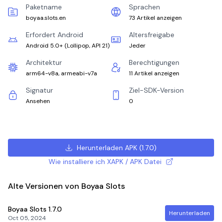
Paketname
Sprachen
boyaa.slots.en
73 Artikel anzeigen
Erfordert Android
Altersfreigabe
Android 5.0+
(
Lollipop, API 21
)
Jeder
Architektur
Berechtigungen
arm64-v8a, armeabi-v7a
11 Artikel anzeigen
Signatur
Ziel-SDK-Version
Ansehen
0
Herunterladen APK
(
1.7.0
)
Wie installiere ich XAPK / APK Datei
Alte Versionen von Boyaa Slots
Boyaa Slots
1.7.0
Herunterladen
Oct 05, 2024