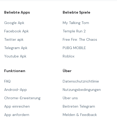
Beliebte Apps
Beliebte Spiele
Google Apk
My Talking Tom
Facebook Apk
Temple Run 2
Twitter apk
Free Fire: The Chaos
Telegram Apk
PUBG MOBILE
Youtube Apk
Roblox
Funktionen
Über
FAQ
Datenschutzrichtlinie
Android-App
Nutzungsbedingungen
Chrome-Erweiterung
Über uns
App einreichen
Beitreten Telegram
App anfordern
Melden & Feedback