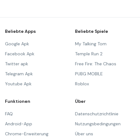
Beliebte Apps
Beliebte Spiele
Google Apk
My Talking Tom
Facebook Apk
Temple Run 2
Twitter apk
Free Fire: The Chaos
Telegram Apk
PUBG MOBILE
Youtube Apk
Roblox
Funktionen
Über
FAQ
Datenschutzrichtlinie
Android-App
Nutzungsbedingungen
Chrome-Erweiterung
Über uns