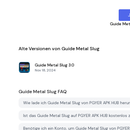
Guide Met
Alte Versionen von Guide Metal Slug
Guide Metal Slug
3.0
Nov 18, 2024
Guide Metal Slug
FAQ
Wie lade ich Guide Metal Slug von PGYER APK HUB heru
Ist das Guide Metal Slug auf PGYER APK HUB kostenlo
Benötige ich ein Konto, um Guide Metal Slug von PGYE