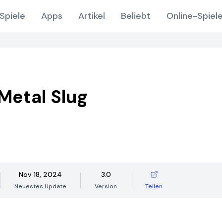
Spiele
Apps
Artikel
Beliebt
Online-Spiel
Metal Slug
Nov 18, 2024
3.0
Neuestes Update
Version
Teilen