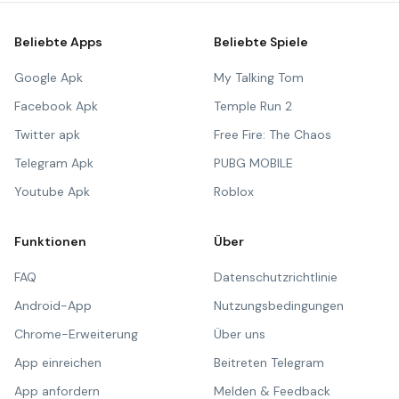
Beliebte Apps
Beliebte Spiele
Google Apk
My Talking Tom
Facebook Apk
Temple Run 2
Twitter apk
Free Fire: The Chaos
Telegram Apk
PUBG MOBILE
Youtube Apk
Roblox
Funktionen
Über
FAQ
Datenschutzrichtlinie
Android-App
Nutzungsbedingungen
Chrome-Erweiterung
Über uns
App einreichen
Beitreten Telegram
App anfordern
Melden & Feedback