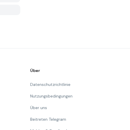
Über
Datenschutzrichtlinie
Nutzungsbedingungen
Über uns
Beitreten Telegram