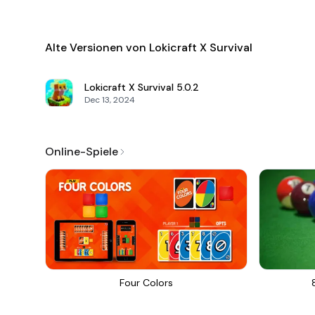
Alte Versionen von Lokicraft X Survival
Lokicraft X Survival
5.0.2
Dec 13, 2024
Online-Spiele
Four Colors